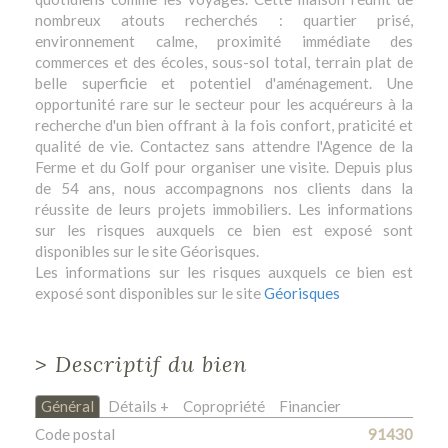
nombreux atouts recherchés : quartier prisé,
environnement calme, proximité immédiate des
commerces et des écoles, sous-sol total, terrain plat de
belle superficie et potentiel d'aménagement. Une
opportunité rare sur le secteur pour les acquéreurs à la
recherche d'un bien offrant à la fois confort, praticité et
qualité de vie. Contactez sans attendre l'Agence de la
Ferme et du Golf pour organiser une visite. Depuis plus
de 54 ans, nous accompagnons nos clients dans la
réussite de leurs projets immobiliers. Les informations
sur les risques auxquels ce bien est exposé sont
disponibles sur le site Géorisques.
Les informations sur les risques auxquels ce bien est
exposé sont disponibles sur le site
Géorisques
>
Descriptif du bien
Général
Détails +
Copropriété
Financier
Code postal
91430