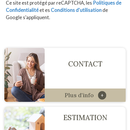
Ce site est protégé par reCAPTCHA, les
Politiques de
Confidentialité
et es
Conditions d'utilisation
de
Google s'appliquent.
CONTACT
Plus d'info
+
ESTIMATION