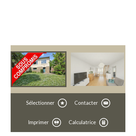
Sélectionner
Contacter
Imprimer
Calculatrice