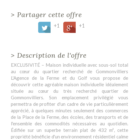
>
Partager cette offre
+1
+1
>
Description de l'offre
EXCLUSIVITÉ – Maison individuelle avec sous-sol total
au cœur du quartier recherché de Gommonvilliers
L'Agence de la Ferme et du Golf vous propose de
découvrir cette agréable maison individuelle idéalement
située au cœur du très recherché quartier de
Gommonvilliers. Son emplacement privilégié vous
permettra de profiter d'un cadre de vie particulièrement
apprécié, à quelques minutes seulement des commerces
de la Place de la Ferme, des écoles, des transports et de
l'ensemble des commodités nécessaires au quotidien.
Édifiée sur un superbe terrain plat de 432 m², cette
propriété bénéficie d'un environnement résidentiel calme