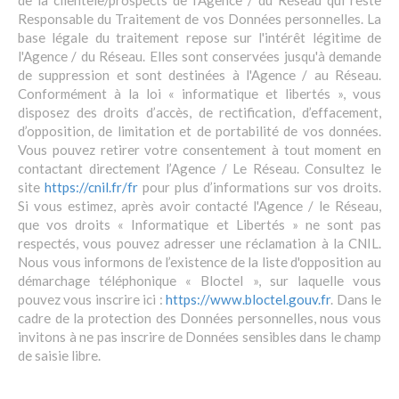
Responsable du Traitement de vos Données personnelles. La
base légale du traitement repose sur l'intérêt légitime de
l'Agence / du Réseau. Elles sont conservées jusqu'à demande
de suppression et sont destinées à l'Agence / au Réseau.
Conformément à la loi « informatique et libertés », vous
disposez des droits d’accès, de rectification, d’effacement,
d’opposition, de limitation et de portabilité de vos données.
Vous pouvez retirer votre consentement à tout moment en
contactant directement l’Agence / Le Réseau. Consultez le
site
https://cnil.fr/fr
pour plus d’informations sur vos droits.
Si vous estimez, après avoir contacté l'Agence / le Réseau,
que vos droits « Informatique et Libertés » ne sont pas
respectés, vous pouvez adresser une réclamation à la CNIL.
Nous vous informons de l’existence de la liste d'opposition au
démarchage téléphonique « Bloctel », sur laquelle vous
pouvez vous inscrire ici :
https://www.bloctel.gouv.fr
. Dans le
cadre de la protection des Données personnelles, nous vous
invitons à ne pas inscrire de Données sensibles dans le champ
de saisie libre.