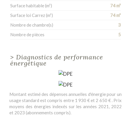
Surface habitable (m²)
74 m²
Surface loi Carrez (m²)
74 m²
Nombre de chambre(s)
3
Nombre de pièces
5
>
Diagnostics de performance
énergétique
Montant estimé des dépenses annuelles d'énergie pour un
usage standard est compris entre 1 930 € et 2 650 € . Prix
moyens des énergies indexés sur les années 2021, 2022
et 2023 (abonnements compris).