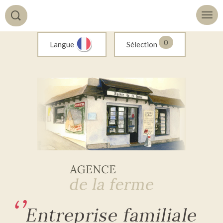
0
Langue
Sélection