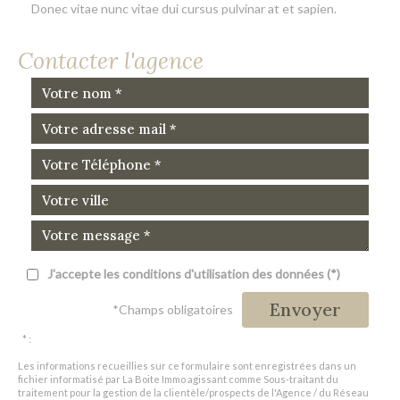
Donec vitae nunc vitae dui cursus pulvinar at et sapien.
Contacter l'agence
J'accepte les conditions d'utilisation des données (*)
Envoyer
*Champs obligatoires
* :
Les informations recueillies sur ce formulaire sont enregistrées dans un
fichier informatisé par La Boite Immo agissant comme Sous-traitant du
traitement pour la gestion de la clientèle/prospects de l'Agence / du Réseau