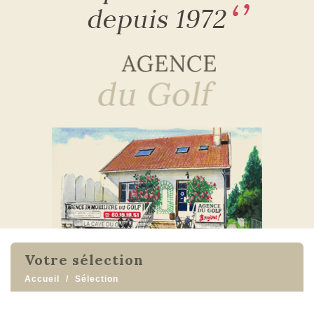
votre sélection
Accueil
Sélection