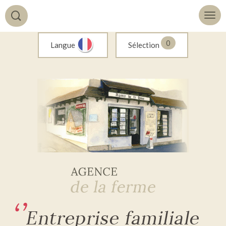
0
Langue
Sélection