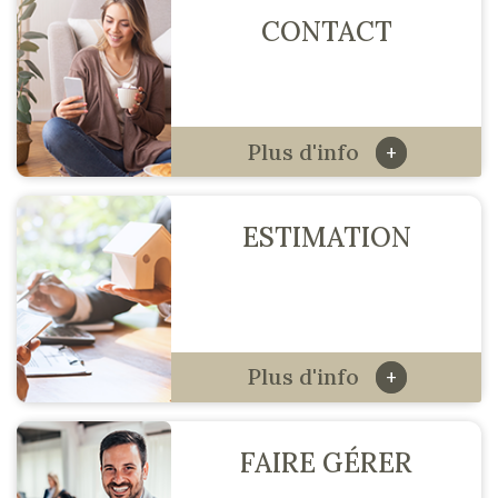
CONTACT
Plus d'info
+
ESTIMATION
Plus d'info
+
FAIRE GÉRER