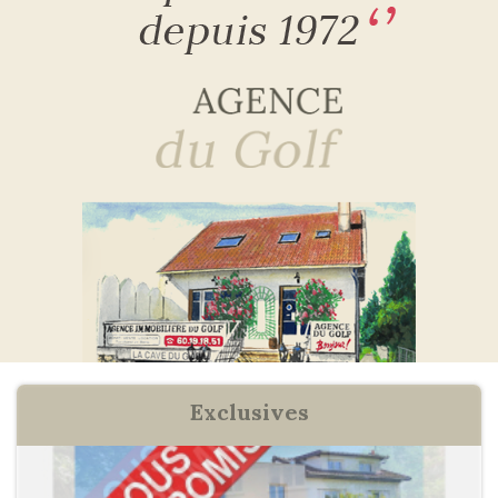
exclusives