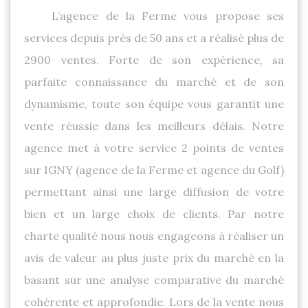
L’agence de la Ferme vous propose ses
services depuis près de 50 ans et a réalisé plus de
2900 ventes. Forte de son expérience, sa
parfaite connaissance du marché et de son
dynamisme, toute son équipe vous garantit une
vente réussie dans les meilleurs délais. Notre
agence met à votre service 2 points de ventes
sur IGNY (agence de la Ferme et agence du Golf)
permettant ainsi une large diffusion de votre
bien et un large choix de clients. Par notre
charte qualité nous nous engageons à réaliser un
avis de valeur au plus juste prix du marché en la
basant sur une analyse comparative du marché
cohérente et approfondie. Lors de la vente nous