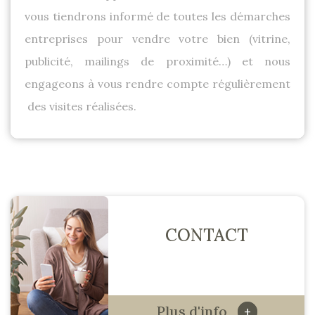
vous tiendrons informé de toutes les démarches
entreprises pour vendre votre bien (vitrine,
publicité, mailings de proximité…) et nous
engageons à vous rendre compte régulièrement
des visites réalisées.
CONTACT
Plus d'info
+