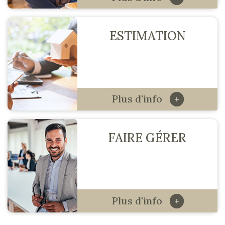
ESTIMATION
Plus d'info
+
FAIRE GÉRER
Plus d'info
+