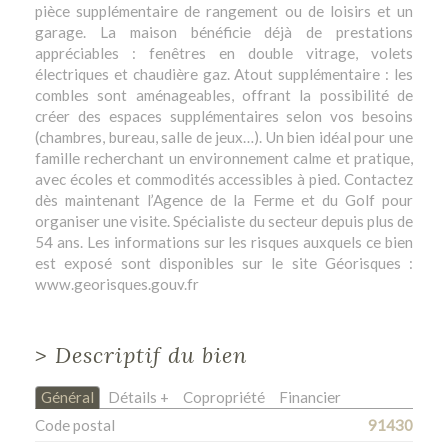
pièce supplémentaire de rangement ou de loisirs et un
garage. La maison bénéficie déjà de prestations
appréciables : fenêtres en double vitrage, volets
électriques et chaudière gaz. Atout supplémentaire : les
combles sont aménageables, offrant la possibilité de
créer des espaces supplémentaires selon vos besoins
(chambres, bureau, salle de jeux…). Un bien idéal pour une
famille recherchant un environnement calme et pratique,
avec écoles et commodités accessibles à pied. Contactez
dès maintenant l’Agence de la Ferme et du Golf pour
organiser une visite. Spécialiste du secteur depuis plus de
54 ans. Les informations sur les risques auxquels ce bien
est exposé sont disponibles sur le site Géorisques :
www.georisques.gouv.fr
>
Descriptif du bien
Général
Détails +
Copropriété
Financier
Code postal
91430