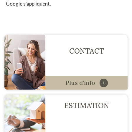
Google s'appliquent.
CONTACT
Plus d'info
+
ESTIMATION