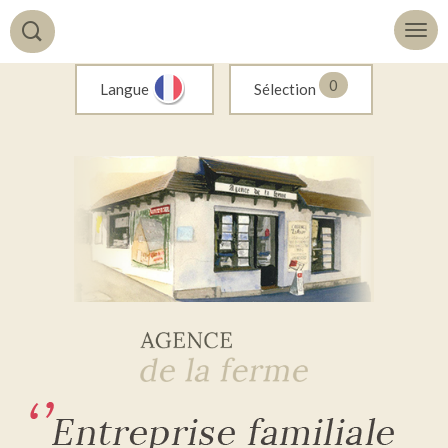
0
Langue
Sélection