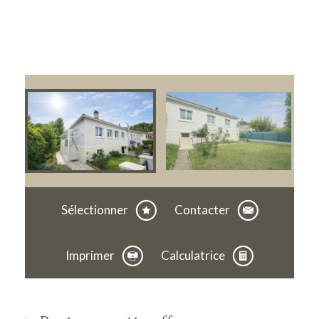
Sélectionner
Contacter
Imprimer
Calculatrice