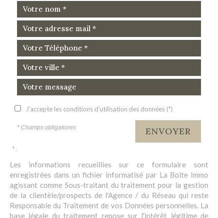
J'accepte les conditions d'utilisation des données (*)
* Champs obligatoires
ENVOYER
* :
Les informations recueillies sur ce formulaire sont
enregistrées dans un fichier informatisé par La Boite Immo
agissant comme Sous-traitant du traitement pour la gestion
de la clientèle/prospects de l'Agence / du Réseau qui reste
Responsable du Traitement de vos Données personnelles. La
base légale du traitement repose sur l'intérêt légitime de