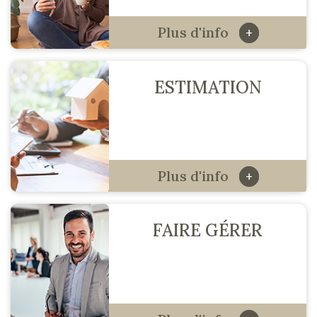
Plus d'info
+
ESTIMATION
Plus d'info
+
FAIRE GÉRER