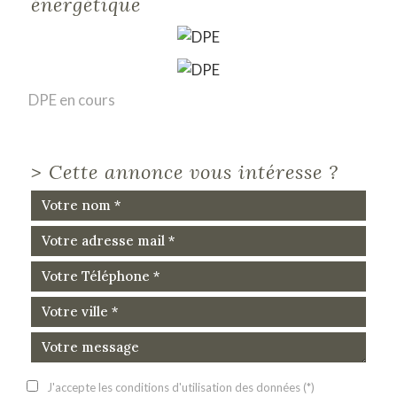
énergétique
DPE en cours
>
Cette annonce vous intéresse ?
J'accepte les conditions d'utilisation des données (*)