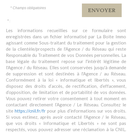
* Champs obligatoires
ENVOYER
* :
Les informations recueillies sur ce formulaire sont
enregistrées dans un fichier informatisé par La Boite Immo
agissant comme Sous-traitant du traitement pour la gestion
de la clientèle/prospects de l'Agence / du Réseau qui reste
Responsable du Traitement de vos Données personnelles. La
base légale du traitement repose sur l'intérêt légitime de
l'Agence / du Réseau. Elles sont conservées jusqu'à demande
de suppression et sont destinées à l'Agence / au Réseau.
Conformément à la loi « informatique et libertés », vous
disposez des droits d’accès, de rectification, d’effacement,
d’opposition, de limitation et de portabilité de vos données.
Vous pouvez retirer votre consentement à tout moment en
contactant directement l’Agence / Le Réseau. Consultez le
site
https://cnil.fr/fr
pour plus d’informations sur vos droits.
Si vous estimez, après avoir contacté l'Agence / le Réseau,
que vos droits « Informatique et Libertés » ne sont pas
respectés, vous pouvez adresser une réclamation à la CNIL.