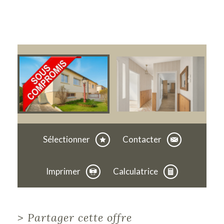
Sélectionner
Contacter
Imprimer
Calculatrice
>
Partager cette offre