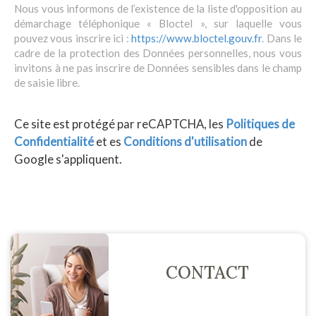
Nous vous informons de l’existence de la liste d'opposition au
démarchage téléphonique « Bloctel », sur laquelle vous
pouvez vous inscrire ici :
https://www.bloctel.gouv.fr
. Dans le
cadre de la protection des Données personnelles, nous vous
invitons à ne pas inscrire de Données sensibles dans le champ
de saisie libre.
Ce site est protégé par reCAPTCHA, les
Politiques de
Confidentialité
et es
Conditions d'utilisation
de
Google s'appliquent.
CONTACT